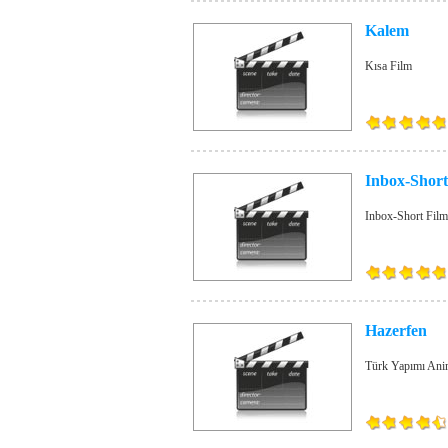
Kalem
Kısa Film
Inbox-Short
Inbox-Short Film
Hazerfen
Türk Yapımı Ani